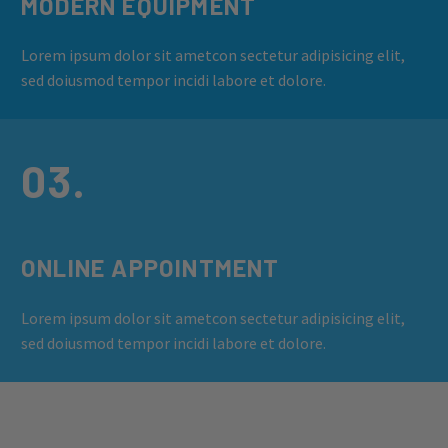
MODERN EQUIPMENT
Lorem ipsum dolor sit ametcon sectetur adipisicing elit,
sed doiusmod tempor incidi labore et dolore.
03.
ONLINE APPOINTMENT
Lorem ipsum dolor sit ametcon sectetur adipisicing elit,
sed doiusmod tempor incidi labore et dolore.