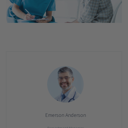
Emerson Anderson