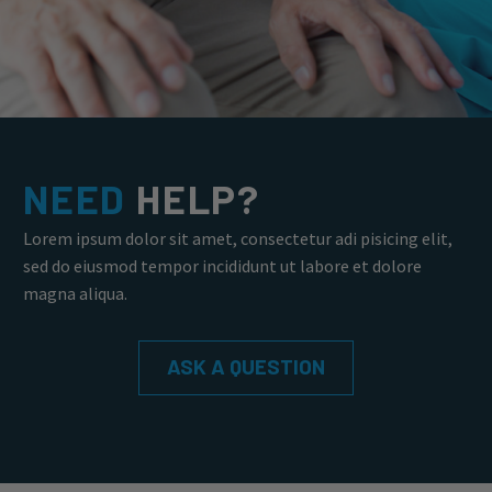
NEED
HELP?
Lorem ipsum dolor sit amet, consectetur adi pisicing elit,
sed do eiusmod tempor incididunt ut labore et dolore
magna aliqua.
ASK A QUESTION