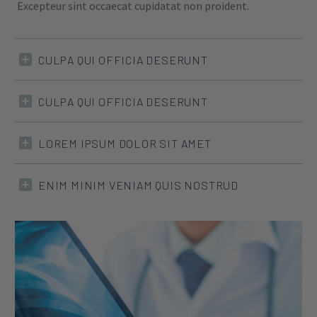
Excepteur sint occaecat cupidatat non proident.
CULPA QUI OFFICIA DESERUNT
CULPA QUI OFFICIA DESERUNT
LOREM IPSUM DOLOR SIT AMET
ENIM MINIM VENIAM QUIS NOSTRUD