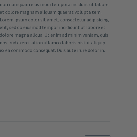
non numquam eius modi tempora incidunt ut labore
et dolore magnam aliquam quaerat volupta tem.
Lorem ipsum dolor sit amet, consectetur adipisicing
elit, sed do eiusmod tempor incididunt ut labore et
dolore magna aliqua. Ut enim ad minim veniam, quis
nostrud exercitation ullamco laboris nisi ut aliquip
ex ea commodo consequat. Duis aute irure dolor in.