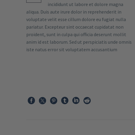
incididunt ut labore et dolore magna
aliqua. Duis aute irure dolor in reprehenderit in
voluptate velit esse cillum dolore eu fugiat nulla
pariatur. Excepteur sint occaecat cupidatat non
proident, sunt in culpa qui officia deserunt mollit
anim id est laborum. Sed ut perspiciatis unde omnis
iste natus error sit voluptatem accusantium