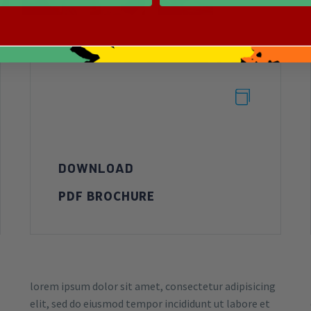


DOWNLOAD
PDF BROCHURE
lorem ipsum dolor sit amet, consectetur adipisicing
elit, sed do eiusmod tempor incididunt ut labore et