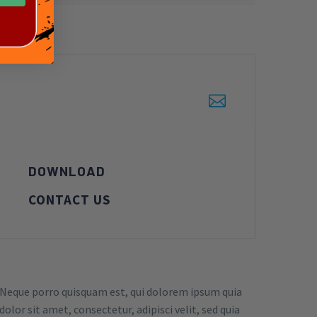


DOWNLOAD
CONTACT US
Neque porro quisquam est, qui dolorem ipsum quia
dolor sit amet, consectetur, adipisci velit, sed quia